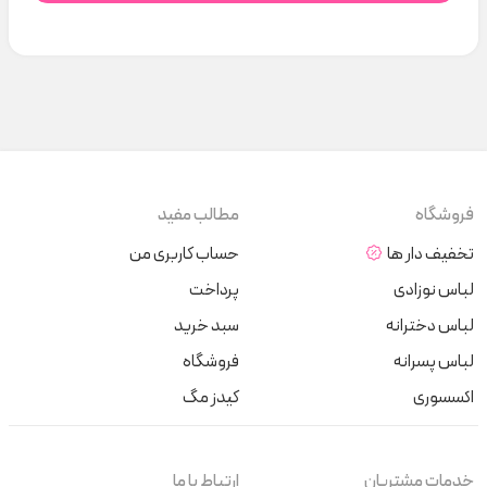
فروشگاه
مطالب مفید
تخفیف دار ها
حساب کاربری من
لباس نوزادی
پرداخت
لباس دخترانه
سبد خرید
لباس پسرانه
فروشگاه
اکسسوری
کیدز مگ
خدمات مشتریان
ارتباط با ما