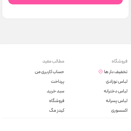
فروشگاه
مطالب مفید
تخفیف دار ها
حساب کاربری من
لباس نوزادی
پرداخت
لباس دخترانه
سبد خرید
لباس پسرانه
فروشگاه
اکسسوری
کیدز مگ