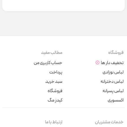
فروشگاه
مطالب مفید
تخفیف دار ها
حساب کاربری من
لباس نوزادی
پرداخت
لباس دخترانه
سبد خرید
لباس پسرانه
فروشگاه
اکسسوری
کیدز مگ
خدمات مشتریان
ارتباط با ما