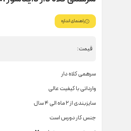
راهنمای اندازه
قیمت:
سرهمی کلاه دار
وارداتی با کیفیت عالی
سایزبندی از ۲ ماه الی ۴ سال
جنس کار دورس است