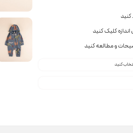
اندازه کلیک کنید
ضیحات و مطالعه کنید
H0005 عدد