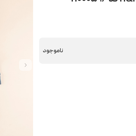
ناموجود