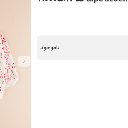
ناموجود