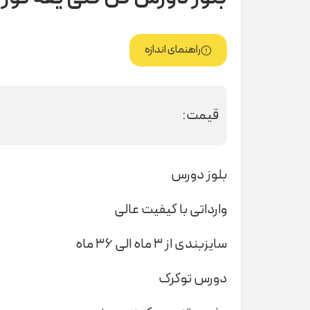
راهنمای اندازه
قیمت:
بلوز دورس
وارداتی با کیفیت عالی
سایزبندی از ۳ ماه الی ۳۶ ماه
دورس توکرک