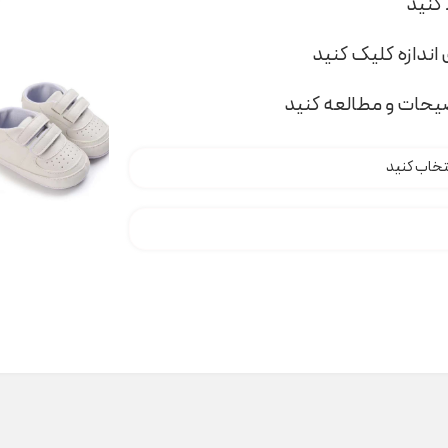
اندازه کلیک کنید
ضیحات و مطالعه کنید
H0005 عدد