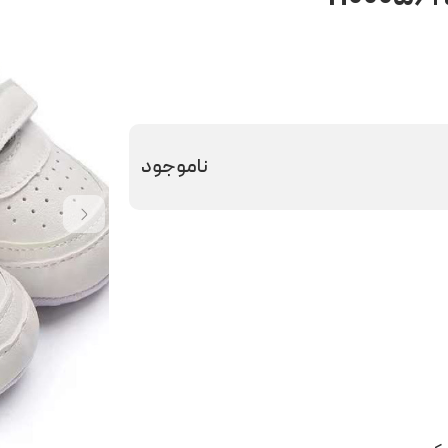
ناموجود