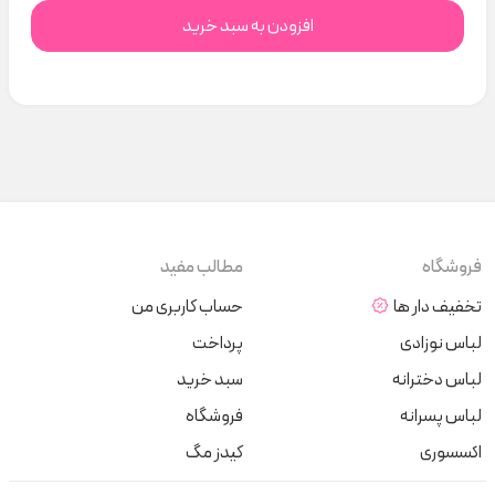
افزودن به سبد خرید
فروشگاه
مطالب مفید
تخفیف دار ها
حساب کاربری من
لباس نوزادی
پرداخت
لباس دخترانه
سبد خرید
لباس پسرانه
فروشگاه
اکسسوری
کیدز مگ