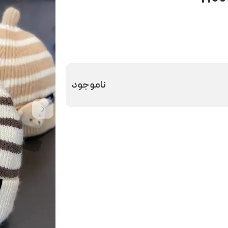
ناموجود