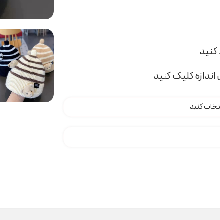
اندازه کلیک کنید
 عدد