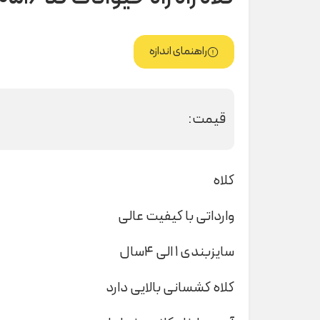
راهنمای اندازه
قیمت:
کلاه
وارداتی با کیفیت عالی
سایزبندی ۱ الی ۴سال
کلاه کشسانی بالایی دارد