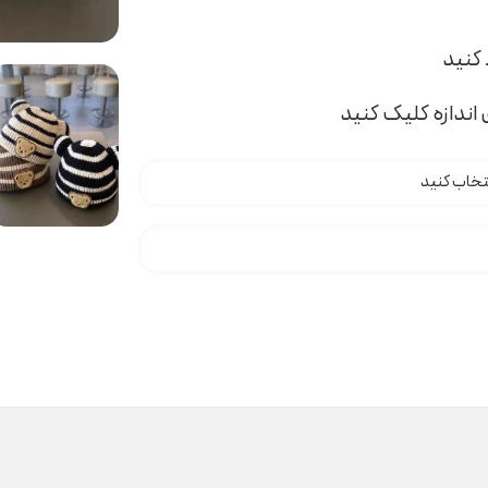
اندازه کلیک کنید