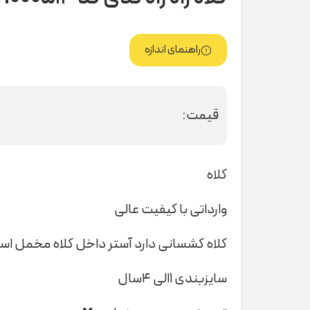
راهنمای اندازه
قیمت:
کلاه
وارداتی با کیفیت عالی
کلاه کشسانی دارد آستر داخل کلاه مخمل ا
سایزبندی ۱الی ۴سال