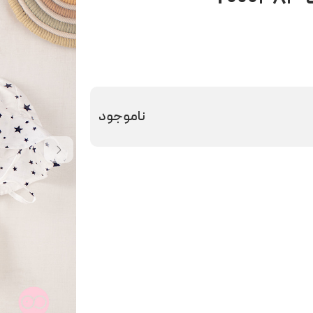
ناموجود