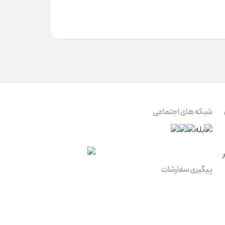
شبکه های اجتماعی
پیگیری سفارشات