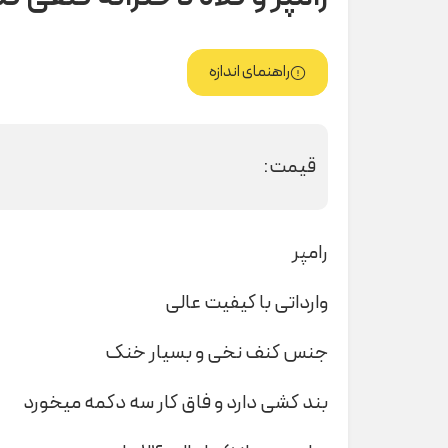
راهنمای اندازه
قیمت:
رامپر
وارداتی با کیفیت عالی
جنس کنف نخی و بسیار خنک
بند کشی دارد و فاق کار سه دکمه میخورد