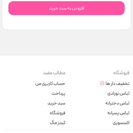
افزودن به سبد خرید
فروشگاه
مطالب مفید
تخفیف دار ها
حساب کاربری من
لباس نوزادی
پرداخت
لباس دخترانه
سبد خرید
لباس پسرانه
فروشگاه
اکسسوری
کیدز مگ