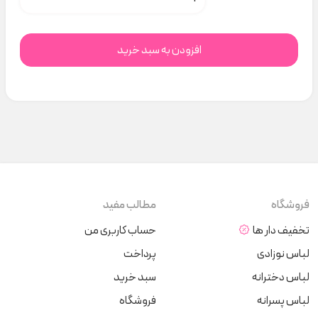
افزودن به سبد خرید
فروشگاه
مطالب مفید
تخفیف دار ها
حساب کاربری من
لباس نوزادی
پرداخت
لباس دخترانه
سبد خرید
لباس پسرانه
فروشگاه