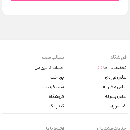
فروشگاه
مطالب مفید
تخفیف دار ها
حساب کاربری من
لباس نوزادی
پرداخت
لباس دخترانه
سبد خرید
لباس پسرانه
فروشگاه
اکسسوری
کیدز مگ
خدمات مشتریان
ارتباط با ما