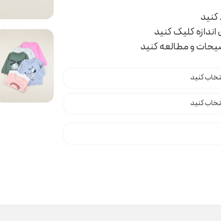
اندازه کلیک کنید
ضیحات و مطالعه کنید