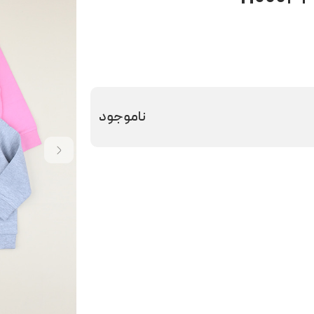
ناموجود