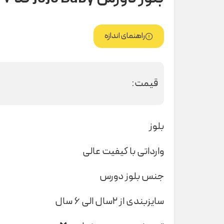
راهنمای اندازه
قیمت:
بلوز
وارداتی با کیفیت عالی
جنس بلوز دورس
سایزبندی از ۲سال الی ۶ سال