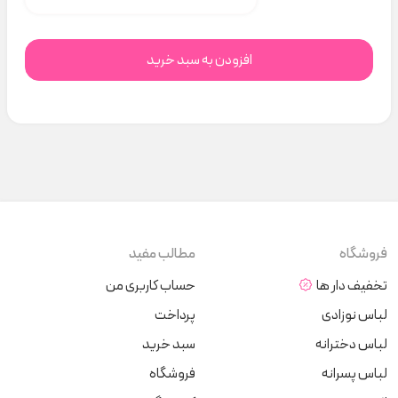
افزودن به سبد خرید
فروشگاه
مطالب مفید
تخفیف دار ها
حساب کاربری من
لباس نوزادی
پرداخت
لباس دخترانه
سبد خرید
لباس پسرانه
فروشگاه