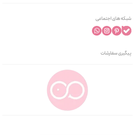
شبکه های اجتماعی
پیگیری سفارشات