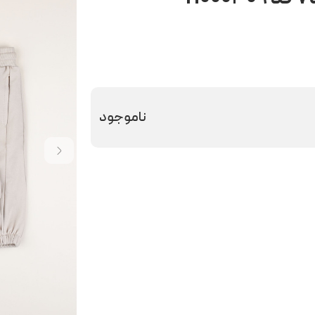
ناموجود