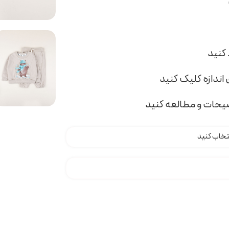
اندازه کلیک کنید
ضیحات و مطالعه کنید
H00 عدد