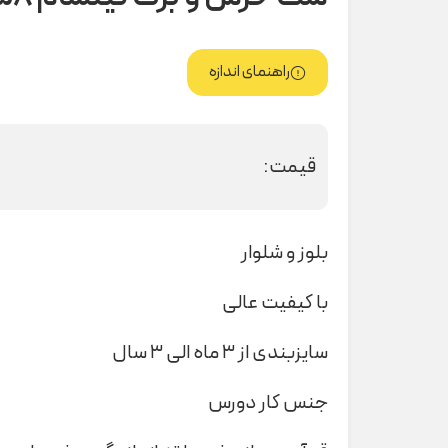
راهنمای اندازه
قیمت:
بلوز و شلوار
با کیفیت عالی
سایزبندی از ۳ ماه الی ۳ سال
جنس کار دورس