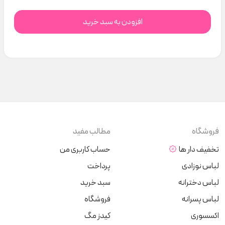
افزودن به سبد خرید
فروشگاه
مطالب مفید
تخفیف دار ها
حساب کاربری من
لباس نوزادی
پرداخت
لباس دخترانه
سبد خرید
لباس پسرانه
فروشگاه
اکسسوری
کیدز مگ