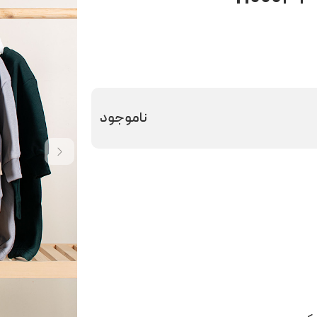
ناموجود