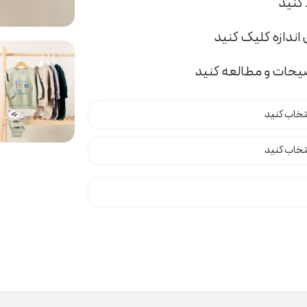
اندازه کلیک کنید
ضیحات و مطالعه کنید