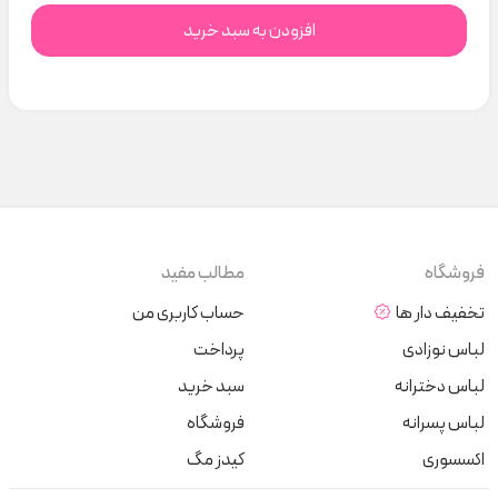
افزودن به سبد خرید
فروشگاه
مطالب مفید
تخفیف دار ها
حساب کاربری من
لباس نوزادی
پرداخت
لباس دخترانه
سبد خرید
لباس پسرانه
فروشگاه
اکسسوری
کیدز مگ