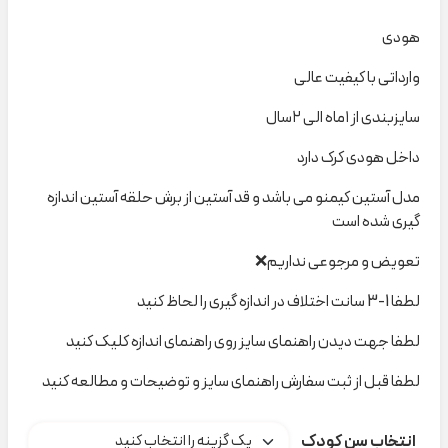
هودی
وارداتی با کیفیت عالی
سایزبندی از ۱ماه الی ۲سال
داخل هودی کرک دارد
مدل آستین کیمنو می باشد و قد آستین از برش حلقه آستین اندازه
گیری شده است
تعویض و مرجوعی نداریم❌
لطفا 1-3 سانت اختلاف در اندازه گیری را لحاظ کنید
لطفا جهت دیدن راهنمای سایز روی راهنمای اندازه کلیک کنید
لطفا قبل از ثبت سفارش راهنمای سایز و توضیحات و مطالعه کنید
انتخاب سن کودک