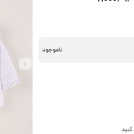
ناموجود