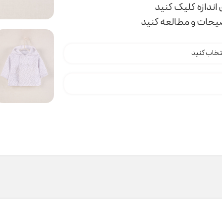
اندازه کلیک کنید
ضیحات و مطالعه کنید