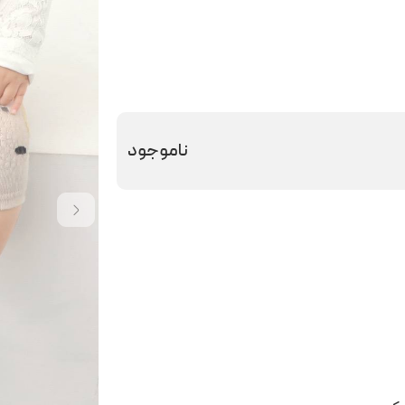
ناموجود