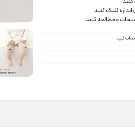
اندازه کلیک کنید
ضیحات و مطالعه کنید