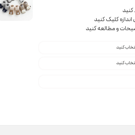
اندازه کلیک کنید
ضیحات و مطالعه کنید