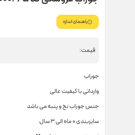
راهنمای اندازه
قیمت:
جوراب
وارداتی با کیفیت عالی
جنس جوراب نخ و پنبه می باشد
سایزبندی ۰ ماه الی ۳ سال