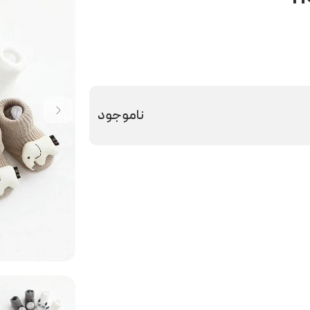
ناموجود