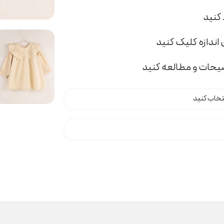
اندازه کلیک کنید
ضیحات و مطالعه کنید