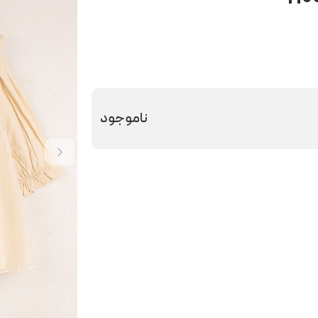
ناموجود