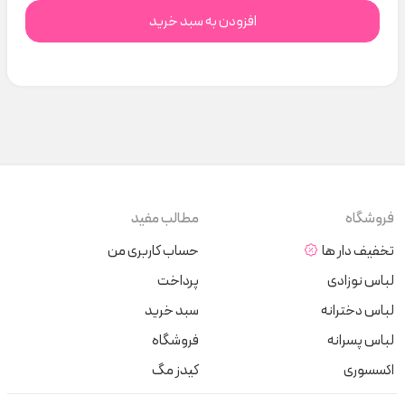
افزودن به سبد خرید
فروشگاه
مطالب مفید
تخفیف دار ها
حساب کاربری من
لباس نوزادی
پرداخت
لباس دخترانه
سبد خرید
لباس پسرانه
فروشگاه
اکسسوری
کیدز مگ