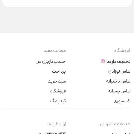
فروشگاه
مطالب مفید
تخفیف دار ها
حساب کاربری من
لباس نوزادی
پرداخت
لباس دخترانه
سبد خرید
لباس پسرانه
فروشگاه
اکسسوری
کیدز مگ
خدمات مشتریان
ارتباط با ما