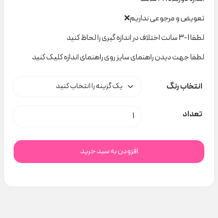
تعویض و مرجوعی نداریم❌
لطفا 1-3 سانت اختلاف در اندازه گیری را لحاظ کنید
لطفا جهت دیدن راهنمای سایز روی راهنمای اندازه کلیک کنید
انتخاب رنگ
کلاه بیسکوئیتی کد h000207 عدد
تعداد
افزودن به سبد خرید