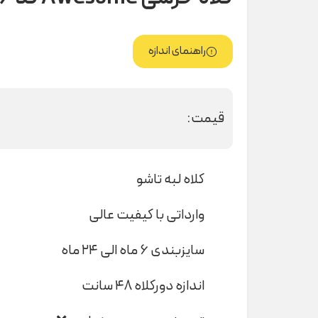
راهنمای اندازه
قیمت:
کلاه لبه تاشو
وارداتی با کیفیت عالی
سایزبندی ۶ ماه الی ۲۴ ماه
اندازه دورکلاه ۴۸ سانت