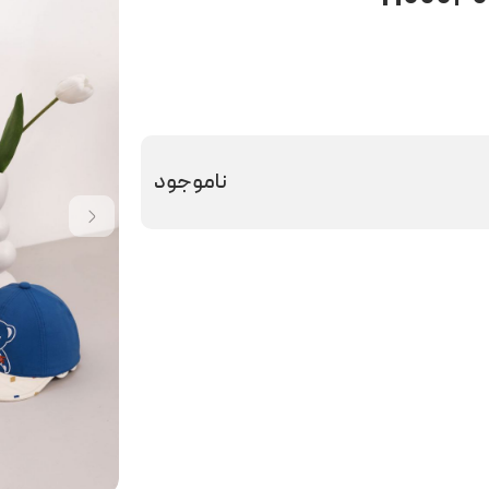
ناموجود