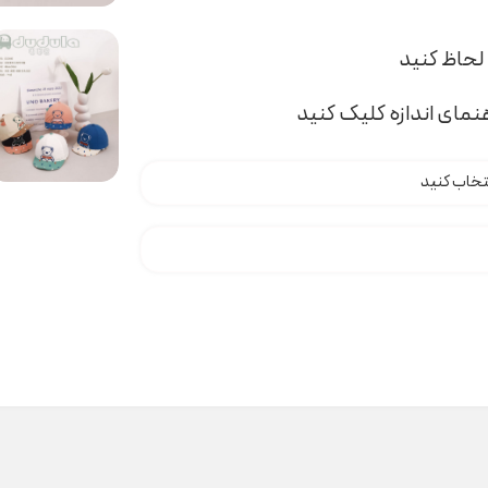
مای اندازه کلیک کنید