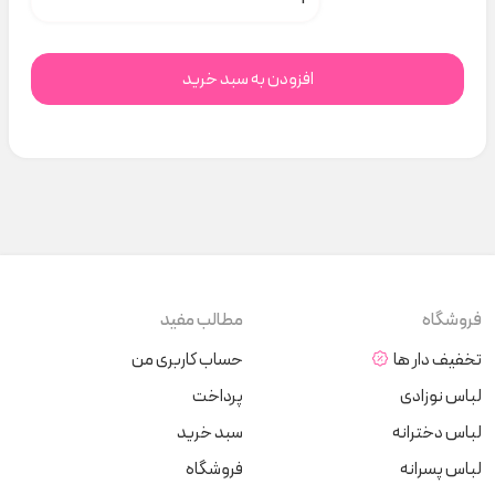
افزودن به سبد خرید
فروشگاه
مطالب مفید
تخفیف دار ها
حساب کاربری من
لباس نوزادی
پرداخت
لباس دخترانه
سبد خرید
لباس پسرانه
فروشگاه