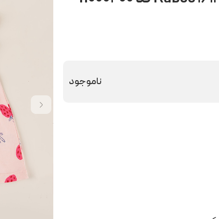
ناموجود