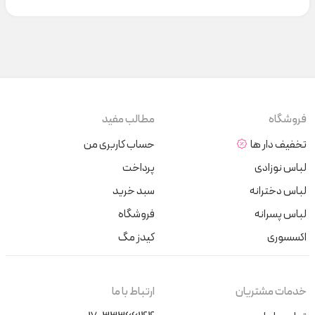
فروشگاه
مطالب مفید
تخفیف دار ها
حساب کاربری من
لباس نوزادی
پرداخت
لباس دخترانه
سبد خرید
لباس پسرانه
فروشگاه
اکسسوری
کیدز مگ
خدمات مشتریان
ارتباط با ما