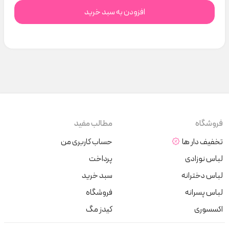
افزودن به سبد خرید
فروشگاه
مطالب مفید
تخفیف دار ها
حساب کاربری من
لباس نوزادی
پرداخت
لباس دخترانه
سبد خرید
لباس پسرانه
فروشگاه
اکسسوری
کیدز مگ