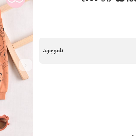
ناموجود