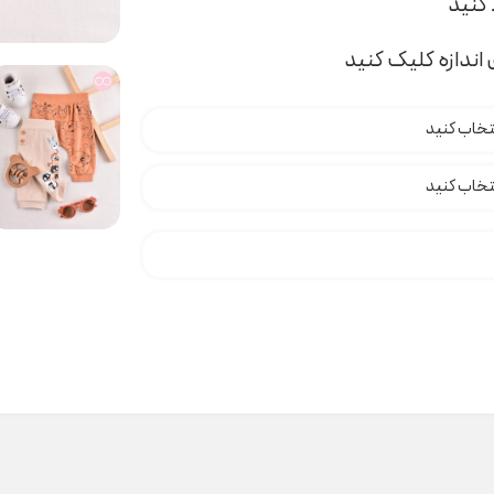
اندازه کلیک کنید