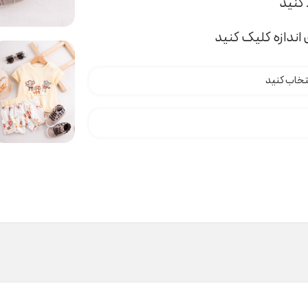
اندازه کلیک کنید