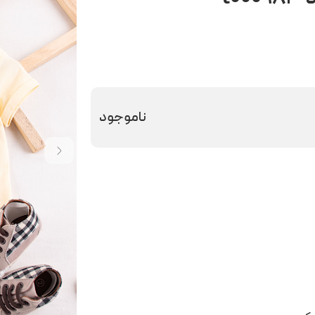
ناموجود