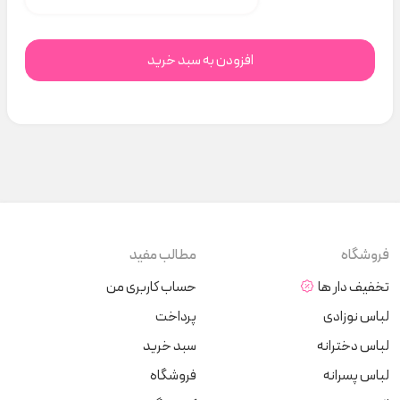
افزودن به سبد خرید
فروشگاه
مطالب مفید
تخفیف دار ها
حساب کاربری من
لباس نوزادی
پرداخت
لباس دخترانه
سبد خرید
لباس پسرانه
فروشگاه