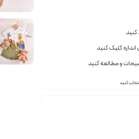
اندازه کلیک کنید
ضیحات و مطالعه کنید
t0 عدد