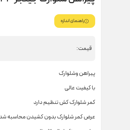
راهنمای اندازه
قیمت:
پیراهن و‌شلوارک
با کیفیت عالی
کمر شلوارک کش تنظیم دارد
عرض کمر شلوارک بدون کشیدن محاسبه شد