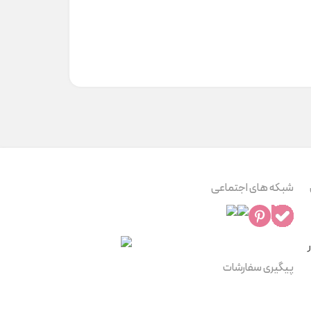
شبکه های اجتماعی
پیگیری سفارشات