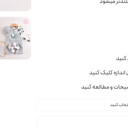
اندازه کلیک کنید
ضیحات و مطالعه کنید