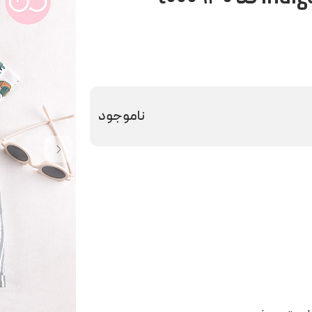
ناموجود