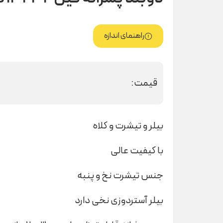
راهنمای اندازه
قیمت:
بیلر و تیشرت و کلاه
با کیفیت عالی
جنس تیشرت نخ و پنبه
بیلر آستردوزی نخی دارد