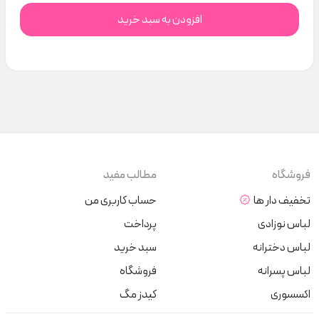
افزودن به سبد خرید
فروشگاه
مطالب مفید
تخفیف دار ها
حساب کاربری من
لباس نوزادی
پرداخت
لباس دخترانه
سبد خرید
لباس پسرانه
فروشگاه
اکسسوری
کیدز مگ