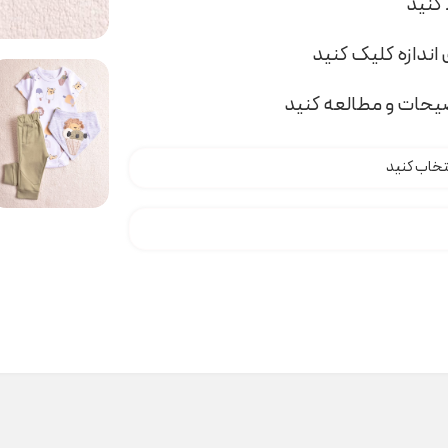
اندازه کلیک کنید
ضیحات و مطالعه کنید