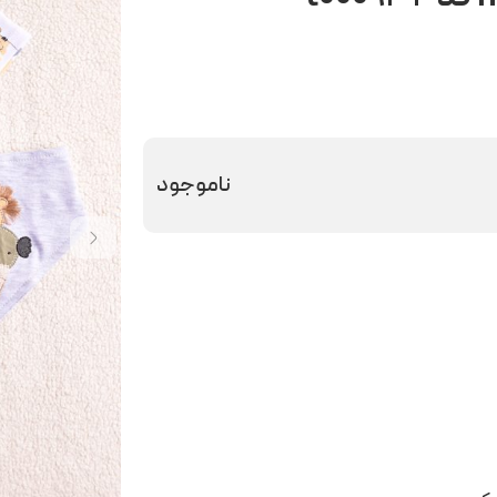
ناموجود