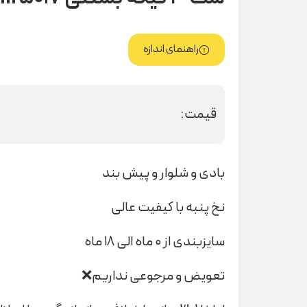
راهنمای اندازه
قیمت:
بادی و شلوار و پیش بند
نخ پنبه با کیفیت عالی
سایزبندی از ۰ ماه الی ۱۸ ماه
تعویض و مرجوعی نداریم❌