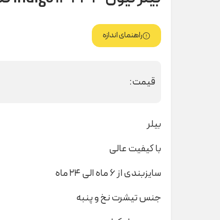
راهنمای اندازه
قیمت:
بیلر
با کیفیت عالی
سایزبندی از ۶ ماه الی ۲۴ ماه
جنس تیشرت نخ و پنبه