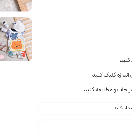
اندازه کلیک کنید
ضیحات و مطالعه کنید