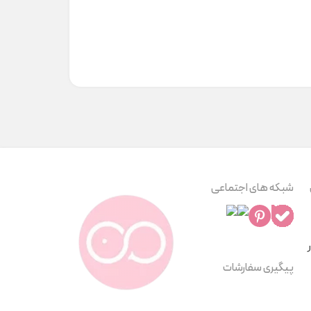
شبکه های اجتماعی
پیگیری سفارشات