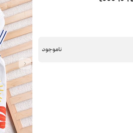
ناموجود