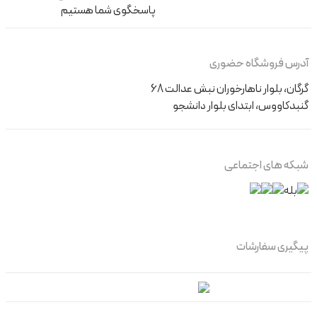
پاسخگوی شما هستیم
آدرس فروشگاه حضوری
گرگان، بلوار ناهارخوران نبش عدالت 68
گنبدکاووس، ابتدای بلوار دانشجو
شبکه های اجتماعی
پیگیری سفارشات