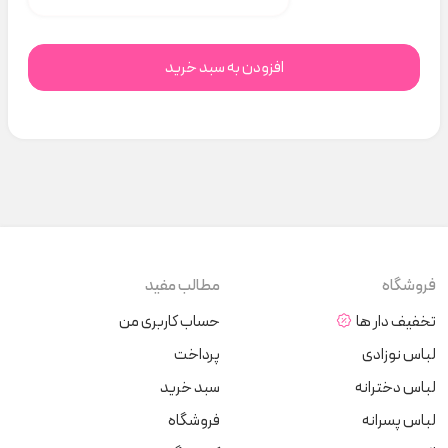
افزودن به سبد خرید
فروشگاه
مطالب مفید
تخفیف دار ها
حساب کاربری من
لباس نوزادی
پرداخت
لباس دخترانه
سبد خرید
لباس پسرانه
فروشگاه