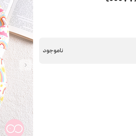
ناموجود