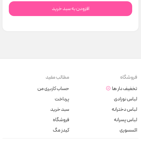
افزودن به سبد خرید
فروشگاه
مطالب مفید
تخفیف دار ها
حساب کاربری من
لباس نوزادی
پرداخت
لباس دخترانه
سبد خرید
لباس پسرانه
فروشگاه
اکسسوری
کیدز مگ