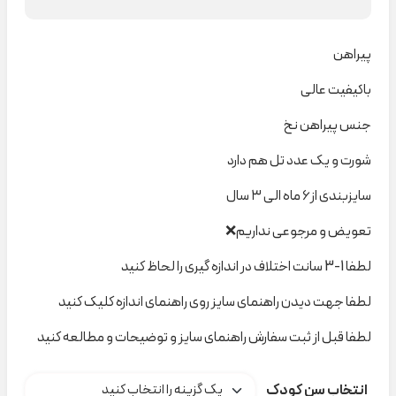
پیراهن
باکیفیت عالی
جنس پیراهن نخ
شورت و یک عدد تل هم دارد
سایزبندی از۶ ماه الی ۳ سال
تعویض و مرجوعی نداریم❌
لطفا 1-3 سانت اختلاف در اندازه گیری را لحاظ کنید
لطفا جهت دیدن راهنمای سایز روی راهنمای اندازه کلیک کنید
لطفا قبل از ثبت سفارش راهنمای سایز و توضیحات و مطالعه کنید
انتخاب سن کودک