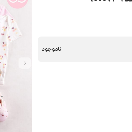
ناموجود