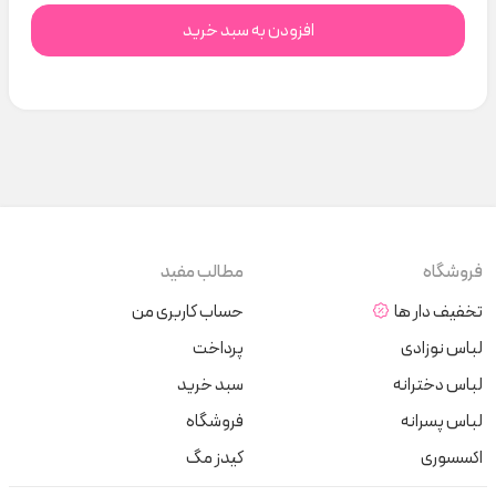
افزودن به سبد خرید
فروشگاه
مطالب مفید
تخفیف دار ها
حساب کاربری من
لباس نوزادی
پرداخت
لباس دخترانه
سبد خرید
لباس پسرانه
فروشگاه
اکسسوری
کیدز مگ