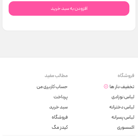
افزودن به سبد خرید
فروشگاه
مطالب مفید
تخفیف دار ها
حساب کاربری من
لباس نوزادی
پرداخت
لباس دخترانه
سبد خرید
لباس پسرانه
فروشگاه
اکسسوری
کیدز مگ