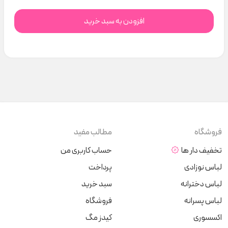
افزودن به سبد خرید
فروشگاه
مطالب مفید
تخفیف دار ها
حساب کاربری من
لباس نوزادی
پرداخت
لباس دخترانه
سبد خرید
لباس پسرانه
فروشگاه
اکسسوری
کیدز مگ